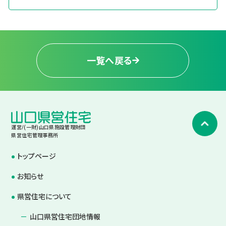
一覧へ戻る
運営/(一財)山口県施設管理財団
県営住宅管理事務所
トップページ
お知らせ
県営住宅について
山口県営住宅団地情報