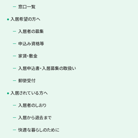
窓口一覧
入居希望の方へ
入居者の募集
申込み資格等
家賃・敷金
入居申込書・入居募集の取扱い
郵便受付
入居されている方へ
入居者のしおり
入居から退去まで
快適な暮らしのために