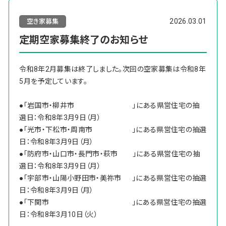
2026.03.01
空き家募集
定期空家募集終了のお知らせ
令和8年2月募集は終了しました。次回の空家募集は令和8年
5月を予定しています。
●「岩国市・柳井市 」にある県営住宅の抽
選日：令和8年3月9日（月）
●「光市・下松市・周南市 」にある県営住宅の抽選
日：令和8年3月9日（月）
●「防府市・山口市・長門市・萩市 」にある県営住宅の抽
選日：令和8年3月9日（月）
●「宇部市・山陽小野田市・美祢市 」にある県営住宅の抽選
日：令和8年3月9日（月）
●「下関市 」にある県営住宅の抽選
日：令和8年3月10日（火）