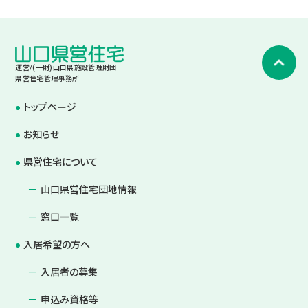
運営/(一財)山口県施設管理財団
県営住宅管理事務所
トップページ
お知らせ
県営住宅について
山口県営住宅団地情報
窓口一覧
入居希望の方へ
入居者の募集
申込み資格等