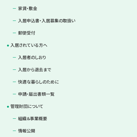
家賃・敷金
入居申込書・入居募集の取扱い
郵便受付
入居されている方へ
入居者のしおり
入居から退去まで
快適な暮らしのために
申請・届出書類一覧
管理財団について
組織＆事業概要
情報公開