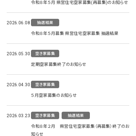
令和８年５月 県営住宅空家募集(再募集)のお知らせ
抽選結果
2026.06.08
令和８年５月募集 県営住宅空家募集 抽選結果
空き家募集
2026.05.30
定期空家募集終了のお知らせ
空き家募集
2026.04.30
５月空家募集のお知らせ
空き家募集
抽選結果
2026.03.23
令和８年２月 県営住宅空家募集（再募集）終了のお
知らせ