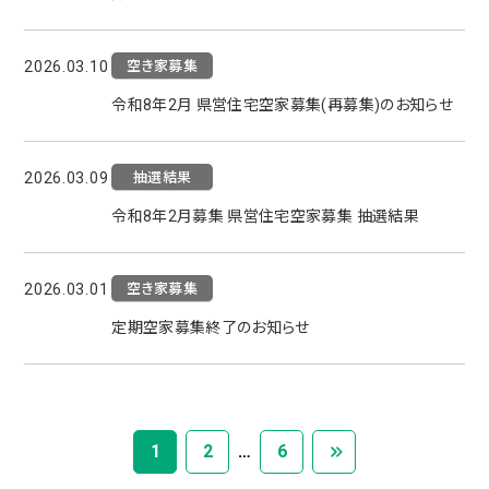
空き家募集
2026.03.10
令和8年2月 県営住宅空家募集(再募集)のお知らせ
抽選結果
2026.03.09
令和8年2月募集 県営住宅空家募集 抽選結果
空き家募集
2026.03.01
定期空家募集終了のお知らせ
1
2
…
6