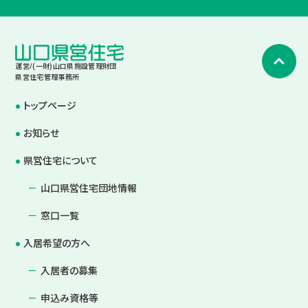
運営/(一財)山口県施設管理財団
県営住宅管理事務所
トップページ
お知らせ
県営住宅について
山口県営住宅団地情報
窓口一覧
入居希望の方へ
入居者の募集
申込み資格等