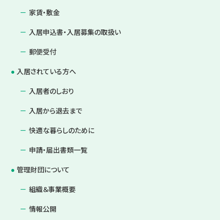
家賃・敷金
入居申込書・入居募集の取扱い
郵便受付
入居されている方へ
入居者のしおり
入居から退去まで
快適な暮らしのために
申請・届出書類一覧
管理財団について
組織＆事業概要
情報公開