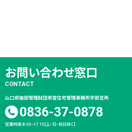
お問い合わせ窓口
CONTACT
山口県施設管理財団
県営住宅管理事務所
宇部支所
0836-37-0878
営業時間 8:30~17:15【土・日・祝日除く】