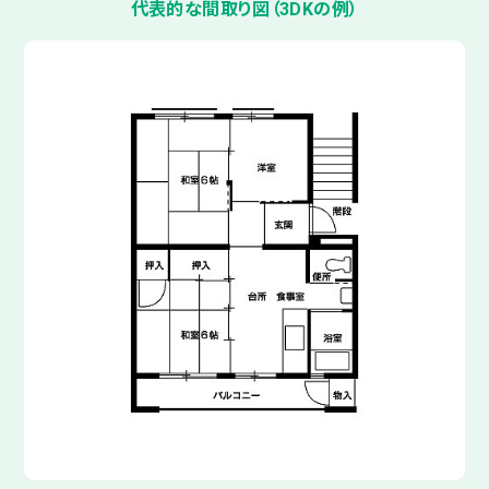
代表的な間取り図（3DKの例）