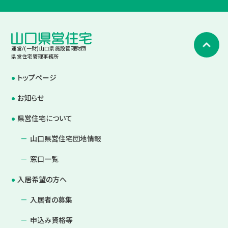
運営/(一財)山口県施設管理財団
県営住宅管理事務所
トップページ
お知らせ
県営住宅について
山口県営住宅団地情報
窓口一覧
入居希望の方へ
入居者の募集
申込み資格等