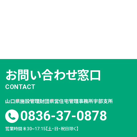
お問い合わせ窓口
CONTACT
山口県施設管理財団
県営住宅管理事務所
宇部支所
0836-37-0878
営業時間 8:30~17:15【土・日・祝日除く】