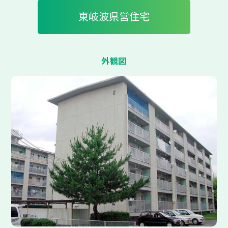
東岐波県営住宅
外観図