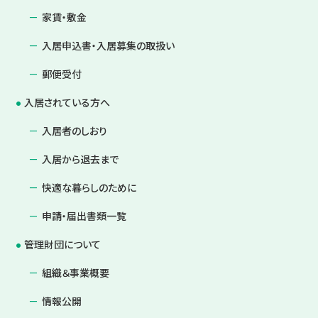
家賃・敷金
入居申込書・入居募集の取扱い
郵便受付
入居されている方へ
入居者のしおり
入居から退去まで
快適な暮らしのために
申請・届出書類一覧
管理財団について
組織＆事業概要
情報公開