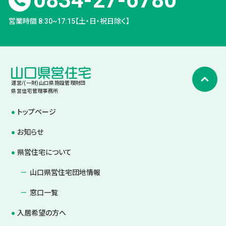
0834-27-6780
営業時間 8:30~17:15【土・日・祝日除く】
運営/(一財)山口県施設管理財団
県営住宅管理事務所
トップページ
お知らせ
県営住宅について
山口県営住宅団地情報
窓口一覧
入居希望の方へ