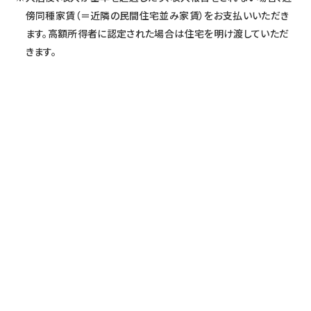
傍同種家賃（＝近隣の民間住宅並み家賃）をお支払いいただき
ます。高額所得者に認定された場合は住宅を明け渡していただ
きます。