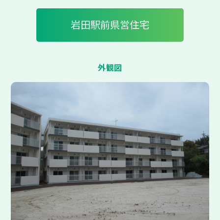
岩田駅前県営住宅
外観図