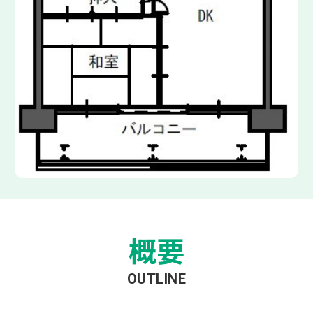
概要
OUTLINE