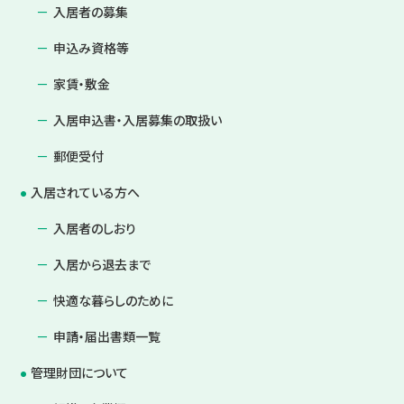
入居者の募集
申込み資格等
家賃・敷金
入居申込書・入居募集の取扱い
郵便受付
入居されている方へ
入居者のしおり
入居から退去まで
快適な暮らしのために
申請・届出書類一覧
管理財団について