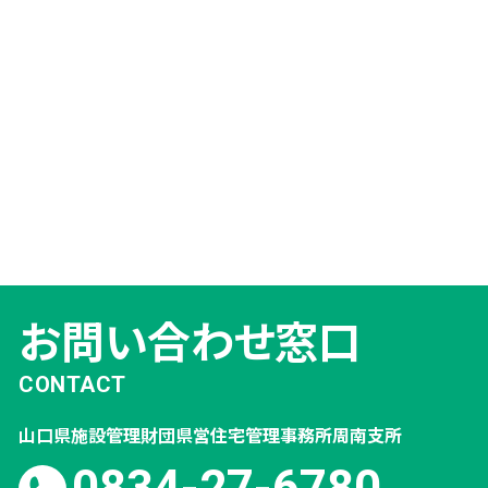
お問い合わせ窓口
CONTACT
山口県施設管理財団
県営住宅管理事務所
周南支所