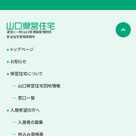
運営/(一財)山口県施設管理財団
県営住宅管理事務所
トップページ
お知らせ
県営住宅について
山口県営住宅団地情報
窓口一覧
入居希望の方へ
入居者の募集
申込み資格等