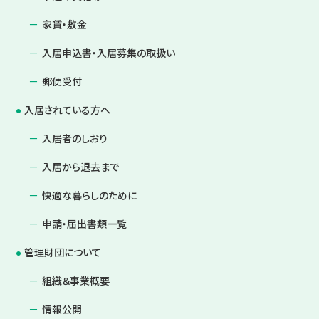
家賃・敷金
入居申込書・入居募集の取扱い
郵便受付
入居されている方へ
入居者のしおり
入居から退去まで
快適な暮らしのために
申請・届出書類一覧
管理財団について
組織＆事業概要
情報公開