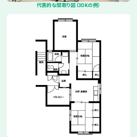
代表的な間取り図（3DKの例）