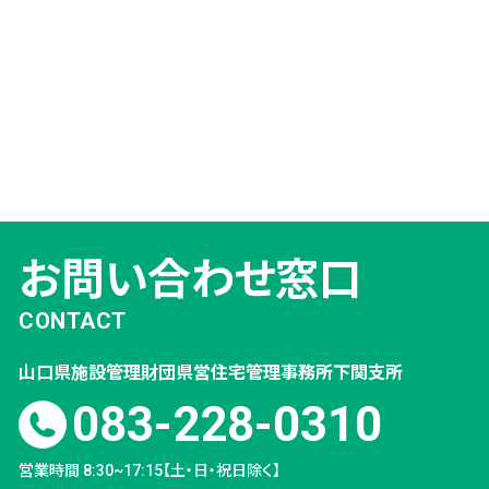
お問い合わせ窓口
CONTACT
山口県施設管理財団
県営住宅管理事務所
下関支所
083-228-0310
営業時間 8:30~17:15【土・日・祝日除く】