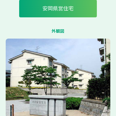
安岡県営住宅
外観図