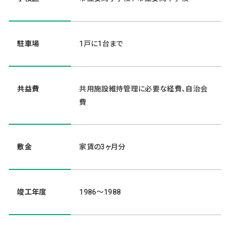
駐車場
1戸に1台まで
共益費
共用施設維持管理に必要な経費、自治会
費
敷金
家賃の3ヶ月分
竣工年度
1986～1988