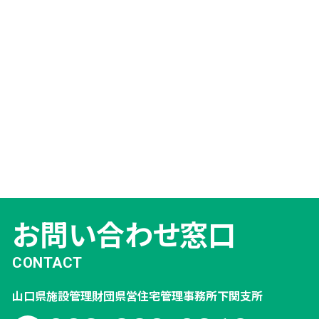
お問い合わせ窓口
CONTACT
山口県施設管理財団
県営住宅管理事務所
下関支所