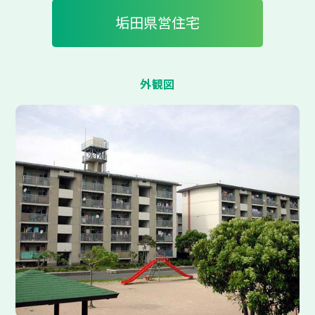
垢田県営住宅
外観図