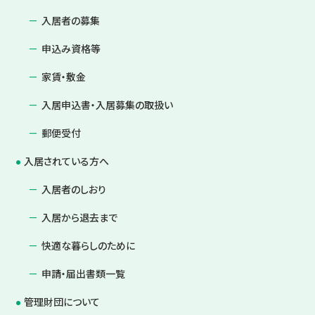
入居者の募集
申込み資格等
家賃・敷金
入居申込書・入居募集の取扱い
郵便受付
入居されている方へ
入居者のしおり
入居から退去まで
快適な暮らしのために
申請・届出書類一覧
管理財団について