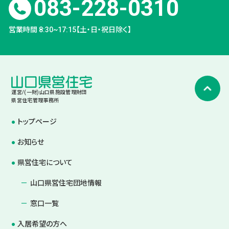
083-228-0310
営業時間 8:30~17:15【土・日・祝日除く】
運営/(一財)山口県施設管理財団
県営住宅管理事務所
トップページ
お知らせ
県営住宅について
山口県営住宅団地情報
窓口一覧
入居希望の方へ