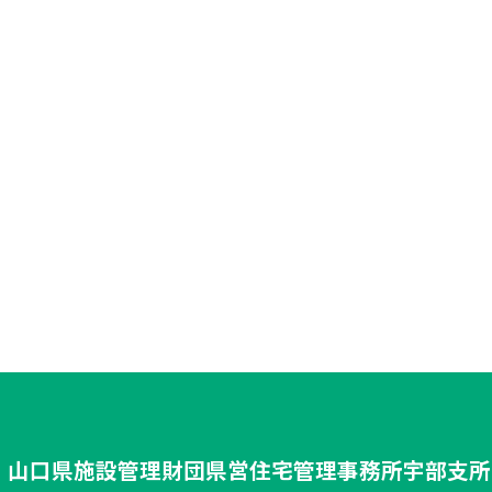
山口県施設管理財団
県営住宅管理事務所
宇部支所