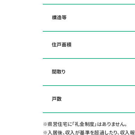
構造等
住戸面積
間取り
戸数
県営住宅に「礼金制度」はありません。
入居後、収入が基準を超過したり、収入