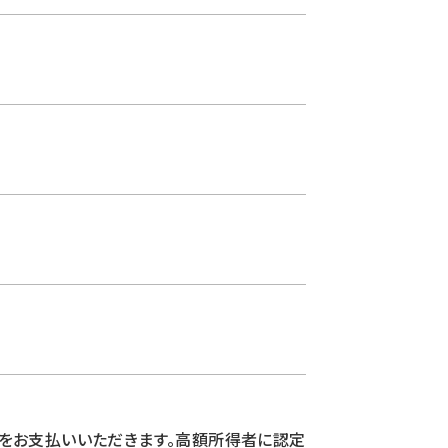
をお支払いいただきます。高額所得者に認定