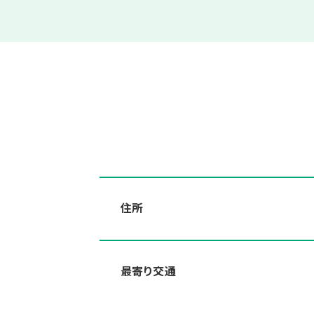
住所
最寄り交通