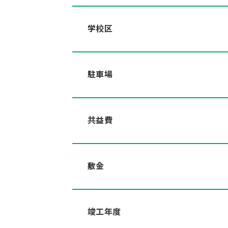
学校区
駐車場
共益費
敷金
竣工年度