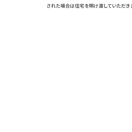
された場合は住宅を明け渡していただき