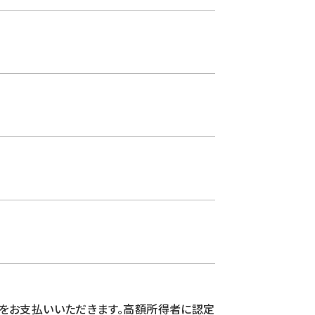
をお支払いいただきます。高額所得者に認定