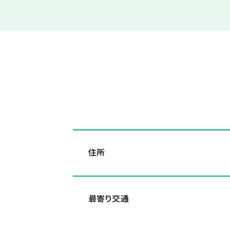
住所
最寄り交通