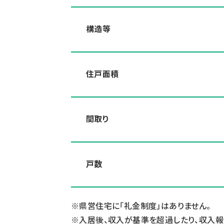
構造等
住戸面積
間取り
戸数
県営住宅に「礼金制度」はありません。
入居後、収入が基準を超過したり、収入