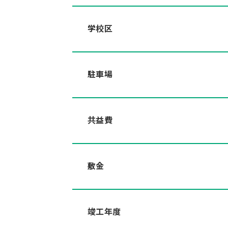
学校区
駐車場
共益費
敷金
竣工年度