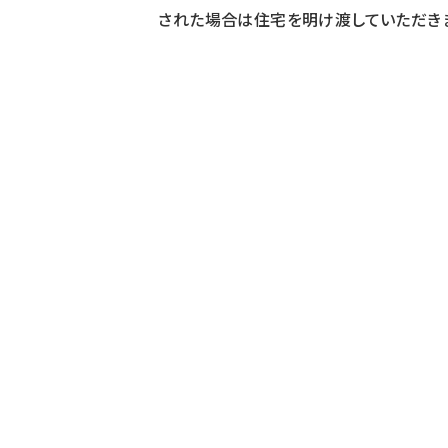
された場合は住宅を明け渡していただき