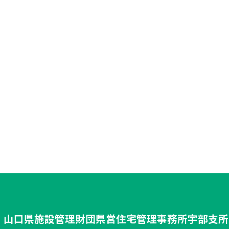
山口県施設管理財団
県営住宅管理事務所
宇部支所